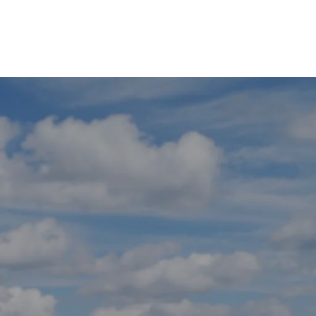
Projekty
Kontakt